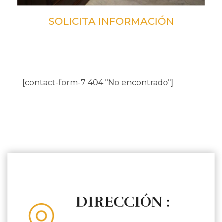
SOLICITA INFORMACIÓN
[contact-form-7 404 "No encontrado"]
DIRECCIÓN :